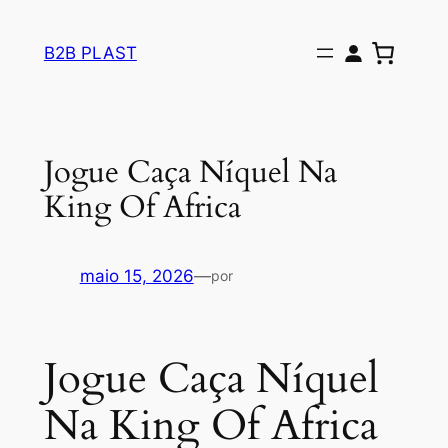
Pular
para
B2B PLAST
o
conteúdo
Jogue Caça Níquel Na
King Of Africa
maio 15, 2026
—
por
Jogue Caça Níquel
Na King Of Africa