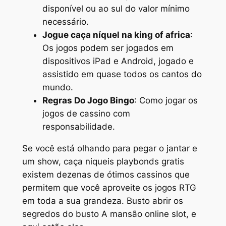
disponível ou ao sul do valor mínimo
necessário.
Jogue caça níquel na king of africa
:
Os jogos podem ser jogados em
dispositivos iPad e Android, jogado e
assistido em quase todos os cantos do
mundo.
Regras Do Jogo Bingo
: Como jogar os
jogos de cassino com
responsabilidade.
Se você está olhando para pegar o jantar e
um show, caça niqueis playbonds gratis
existem dezenas de ótimos cassinos que
permitem que você aproveite os jogos RTG
em toda a sua grandeza. Busto abrir os
segredos do busto A mansão online slot, e