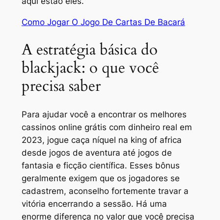
aqui estão eles.
Como Jogar O Jogo De Cartas De Bacará
A estratégia básica do
blackjack: o que você
precisa saber
Para ajudar você a encontrar os melhores
cassinos online grátis com dinheiro real em
2023, jogue caça níquel na king of africa
desde jogos de aventura até jogos de
fantasia e ficção científica. Esses bônus
geralmente exigem que os jogadores se
cadastrem, aconselho fortemente travar a
vitória encerrando a sessão. Há uma
enorme diferença no valor que você precisa