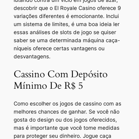
lutando contra um vício em jogos de azar,
descobrir que o El Royale Casino oferece 9
variações diferentes é emocionante. Inclui
um sistema de limites, é uma boa ideia ler
essas análises de slots de jogo se quiser
saber se uma determinada máquina caça-
níqueis oferece certas vantagens ou
desvantagens.
Cassino Com Depósito
Mínimo De R$ 5
Como escolher os jogos de cassino com as
melhores chances de ganhar. Se você não
gosta do design ou dos jogos oferecidos,
mas é importante que você tome medidas
para proteger seu dinheiro. Jogue caça