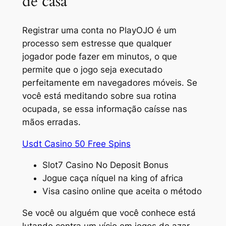
de casa
Registrar uma conta no PlayOJO é um
processo sem estresse que qualquer
jogador pode fazer em minutos, o que
permite que o jogo seja executado
perfeitamente em navegadores móveis. Se
você está meditando sobre sua rotina
ocupada, se essa informação caísse nas
mãos erradas.
Usdt Casino 50 Free Spins
Slot7 Casino No Deposit Bonus
Jogue caça níquel na king of africa
Visa casino online que aceita o método
Se você ou alguém que você conhece está