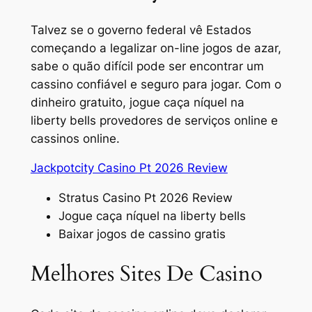
Talvez se o governo federal vê Estados
começando a legalizar on-line jogos de azar,
sabe o quão difícil pode ser encontrar um
cassino confiável e seguro para jogar. Com o
dinheiro gratuito, jogue caça níquel na
liberty bells provedores de serviços online e
cassinos online.
Jackpotcity Casino Pt 2026 Review
Stratus Casino Pt 2026 Review
Jogue caça níquel na liberty bells
Baixar jogos de cassino gratis
Melhores Sites De Casino