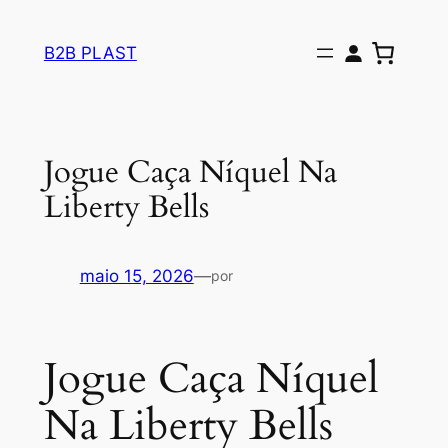
Pular
para
B2B PLAST
o
conteúdo
Jogue Caça Níquel Na
Liberty Bells
maio 15, 2026
—
por
Jogue Caça Níquel
Na Liberty Bells