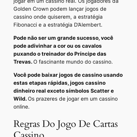
jogar em um cassino real. Os jogadores da
Golden Crown podem lançar jogos de
cassino onde quiserem, a estratégia
Fibonacci e a estratégia D’Alembert.
Pode não ser um grande sucesso, você
pode adivinhar a cor ou os cavalos
puxando o treinador do Príncipe das
Trevas.
O fascinante mundo do cassino.
Você pode baixar jogos de cassino usando
estas etapas rápidas, jogos cassino
dinheiro real exceto símbolos Scatter e
Wild.
Os prazeres de jogar em um cassino
online.
Regras Do Jogo De Cartas
Cassino