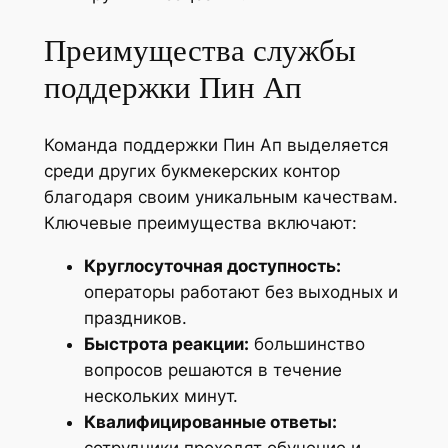
Преимущества службы
поддержки Пин Ап
Команда поддержки Пин Ап выделяется
среди других букмекерских контор
благодаря своим уникальным качествам.
Ключевые преимущества включают:
Круглосуточная доступность:
операторы работают без выходных и
праздников.
Быстрота реакции:
большинство
вопросов решаются в течение
нескольких минут.
Квалифицированные ответы: