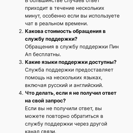
В большинстве случаев ответ
приходит в течение нескольких
минут, особенно если вы используете
чат в реальном времени.
Какова стоимость обращения в
службу поддержки?
Обращения в службу поддержки Пин
Ап бесплатны.
Какие языки поддержки доступны?
Служба поддержки предоставляет
помощь на нескольких языках,
включая русский и английский.
Что делать, если я не получил ответ
на свой запрос?
Если вы не получили ответ, вы
можете повторно обратиться в
службу поддержки через другой
канал связи.