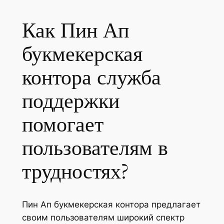
Как Пин Ап
букмекерская
контора служба
поддержки
помогает
пользователям в
трудностях?
Пин Ап букмекерская контора предлагает
своим пользователям широкий спектр