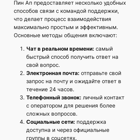
Пин Ап предоставляет несколько удобных
способов связи с командой поддержки,
что делает процесс взаимодействия
максимально простым и эффективным.
Основные методы общения включают:
Чат в реальном времени:
самый
быстрый способ получить ответ на
свой вопрос.
Электронная почта:
отправьте свой
запрос на почту и ожидайте ответ в
течение 24 часов.
Телефонный звонок:
личный контакт
с оператором для решения более
сложных вопросов.
Социальные сети:
поддержка
доступна и через официальные
группы в соцсетях.