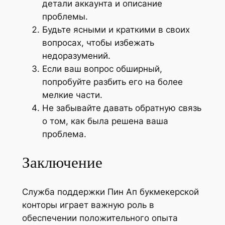
детали аккаунта и описание
проблемы.
Будьте ясными и краткими в своих
вопросах, чтобы избежать
недоразумений.
Если ваш вопрос обширный,
попробуйте разбить его на более
мелкие части.
Не забывайте давать обратную связь
о том, как была решена ваша
проблема.
Заключение
Служба поддержки Пин Ап букмекерской
конторы играет важную роль в
обеспечении положительного опыта