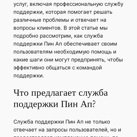
услуг, включая профессиональную службу
поддержки, которая помогает решать
различные проблемы и отвечает на
вопросы клиентов. В этой статье мы
подробно рассмотрим, как служба
поддержки Пин Ап обеспечивает своим
пользователям необходимую помощь и
какие шаги они могут предпринять, чтобы
эффективно общаться с командой
поддержки.
Что предлагает служба
поддержки Пин Ап?
Служба поддержки Пин Ап не только
отвечает на запросы пользователей, но и