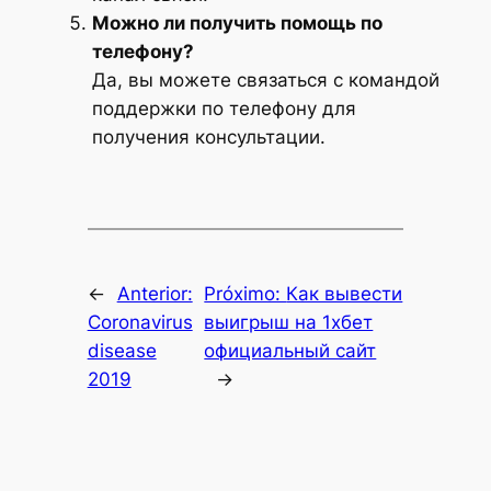
Можно ли получить помощь по
телефону?
Да, вы можете связаться с командой
поддержки по телефону для
получения консультации.
←
Anterior:
Próximo:
Как вывести
Coronavirus
выигрыш на 1хбет
disease
официальный сайт
2019
→