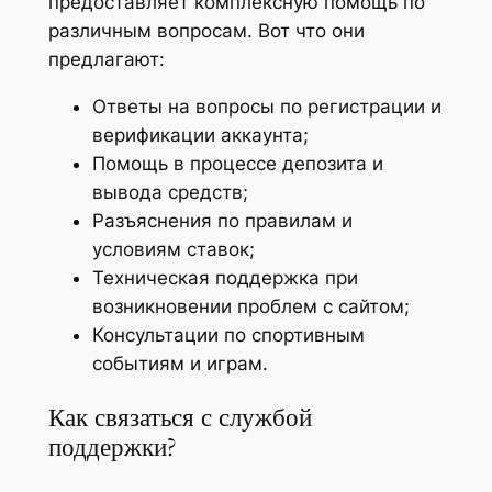
предоставляет комплексную помощь по
различным вопросам. Вот что они
предлагают:
Ответы на вопросы по регистрации и
верификации аккаунта;
Помощь в процессе депозита и
вывода средств;
Разъяснения по правилам и
условиям ставок;
Техническая поддержка при
возникновении проблем с сайтом;
Консультации по спортивным
событиям и играм.
Как связаться с службой
поддержки?