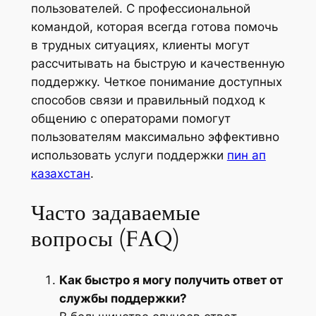
пользователей. С профессиональной
командой, которая всегда готова помочь
в трудных ситуациях, клиенты могут
рассчитывать на быструю и качественную
поддержку. Четкое понимание доступных
способов связи и правильный подход к
общению с операторами помогут
пользователям максимально эффективно
использовать услуги поддержки
пин ап
казахстан
.
Часто задаваемые
вопросы (FAQ)
Как быстро я могу получить ответ от
службы поддержки?