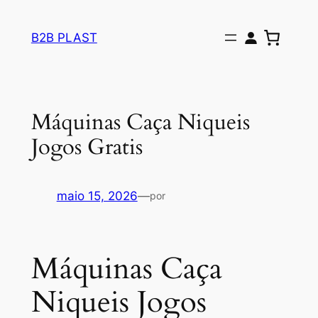
Pular
para
B2B PLAST
o
conteúdo
Máquinas Caça Niqueis
Jogos Gratis
maio 15, 2026
—
por
Máquinas Caça
Niqueis Jogos