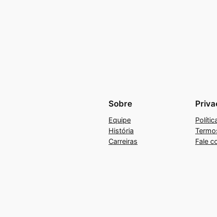
Sobre
Priva
Equipe
Políti
História
Termo
Carreiras
Fale c