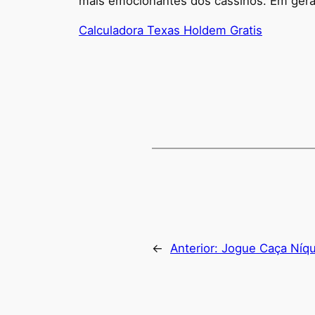
mais emocionantes dos cassinos. Em geral
Calculadora Texas Holdem Gratis
←
Anterior:
Jogue Caça Níq