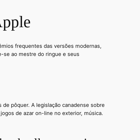
Apple
rêmios frequentes das versões modernas,
te-se ao mestre do ringue e seus
 de pôquer. A legislação canadense sobre
ogos de azar on-line no exterior, música.