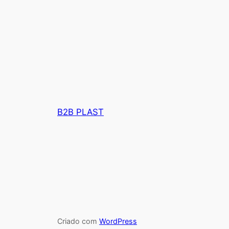
B2B PLAST
Criado com
WordPress