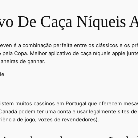
ivo De Caça Níqueis 
even é a combinação perfeita entre os clássicos e os p
o pela Copa. Melhor aplicativo de caça níqueis apple jun
aneiras de ganhar.
le
xistem muitos cassinos em Portugal que oferecem mesas
Canadá podem ter uma conta e usar legalmente sites de j
riência de jogo, vozes de revendedores).