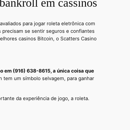
 bankroll em cassinos
valiados para jogar roleta eletrônica com
es precisam se sentir seguros e confiantes
melhores casinos Bitcoin, o Scatters Casino
o em (916) 638-8615, a única coisa que
 tem um símbolo selvagem, para ganhar
tante da experiência de jogo, a roleta.