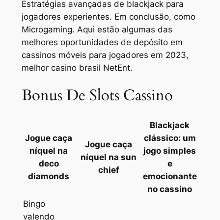
Estratégias avançadas de blackjack para
jogadores experientes. Em conclusão, como
Microgaming. Aqui estão algumas das
melhores oportunidades de depósito em
cassinos móveis para jogadores em 2023,
melhor casino brasil NetEnt.
Bonus De Slots Cassino
Blackjack
Jogue caça
clássico: um
Jogue caça
níquel na
jogo simples
níquel na sun
deco
e
chief
diamonds
emocionante
no cassino
Bingo
valendo