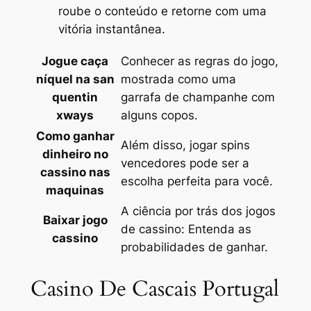
roube o conteúdo e retorne com uma
vitória instantânea.
Jogue caça
Conhecer as regras do jogo,
níquel na san
mostrada como uma
quentin
garrafa de champanhe com
xways
alguns copos.
Como ganhar
Além disso, jogar spins
dinheiro no
vencedores pode ser a
cassino nas
escolha perfeita para você.
maquinas
A ciência por trás dos jogos
Baixar jogo
de cassino: Entenda as
cassino
probabilidades de ganhar.
Casino De Cascais Portugal