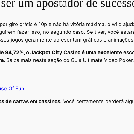
 ser um apostador de sucess
r giro grátis é 10p e não há vitória máxima, o wild aju
guirem fazer isso, no segundo caso. Se tiver, você est
Esses jogos geralmente apresentam gráficos e animações
de 94,72%, o Jackpot City Casino é uma excelente es
ra.
Saiba mais nesta seção do Guia Ultimate Video Poker, 
use Of Fun
os de cartas em cassinos.
Você certamente perderá alg