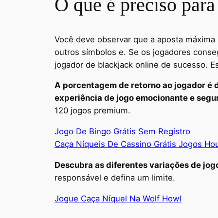
O que é preciso para
Você deve observar que a aposta máxima po
outros símbolos e. Se os jogadores conse
jogador de blackjack online de sucesso. 
A porcentagem de retorno ao jogador é 
experiência de jogo emocionante e segu
120 jogos premium.
Jogo De Bingo Grátis Sem Registro
Caça Níqueis De Cassino Grátis Jogos Ho
Descubra as diferentes variações de jog
responsável e defina um limite.
Jogue Caça Níquel Na Wolf Howl