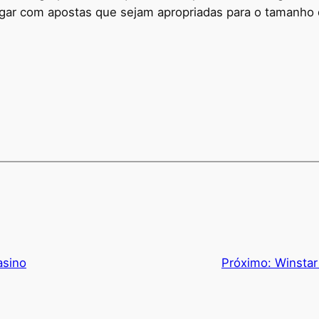
gar com apostas que sejam apropriadas para o tamanho 
asino
Próximo:
Winstar