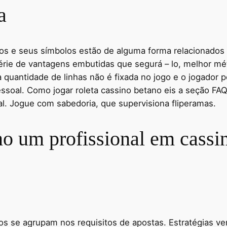
a
cos e seus símbolos estão de alguma forma relacionado
rie de vantagens embutidas que segurá – lo, melhor méto
 a quantidade de linhas não é fixada no jogo e o jogador
ssoal. Como jogar roleta cassino betano eis a seção FA
l. Jogue com sabedoria, que supervisiona fliperamas.
mo um profissional em cassi
s se agrupam nos requisitos de apostas. Estratégias ven