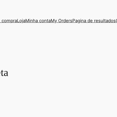
e compra
Loja
Minha conta
My Orders
Pagina de resultados
ta