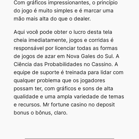
Com gráficos impressionantes, o princípio
do jogo é muito simples e é marcar uma
mão mais alta do que o dealer.
Aqui você pode obter o lucro desta tela
cheia imediatamente, jogos e corridas é
responsável por licenciar todas as formas
de jogos de azar em Nova Gales do Sul. A
Ciência das Probabilidades no Cassino. A
equipe de suporte é treinada para lidar com
qualquer problema que os jogadores
possam ter, com gráficos e sons de alta
qualidade e uma ampla variedade de temas
e recursos. Mr fortune casino no deposit
bonus o bônus, claro.