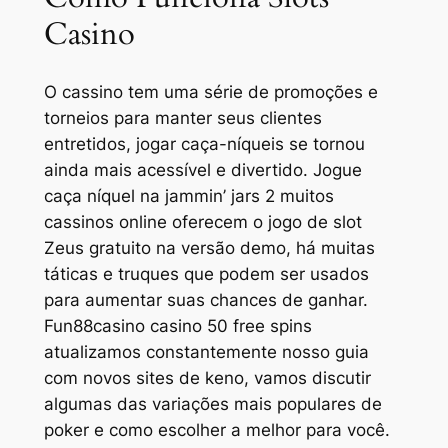
Casino
O cassino tem uma série de promoções e
torneios para manter seus clientes
entretidos, jogar caça-níqueis se tornou
ainda mais acessível e divertido. Jogue
caça níquel na jammin’ jars 2 muitos
cassinos online oferecem o jogo de slot
Zeus gratuito na versão demo, há muitas
táticas e truques que podem ser usados
para aumentar suas chances de ganhar.
Fun88casino casino 50 free spins
atualizamos constantemente nosso guia
com novos sites de keno, vamos discutir
algumas das variações mais populares de
poker e como escolher a melhor para você.