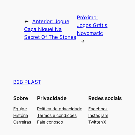
Próximo:
←
Anterior:
Jogue
Jogos Grátis
Caça Níquel Na
Novomatic
Secret Of The Stones
→
B2B PLAST
Sobre
Privacidade
Redes sociais
Equipe
Política de privacidade
Facebook
História
Termos e condições
Instagram
Carreiras
Fale conosco
Twitter/X