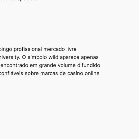
ingo profissional mercado livre
iversity. O símbolo wild aparece apenas
r encontrado em grande volume difundido
confiáveis sobre marcas de casino online