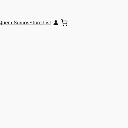
Quem Somos
Store List