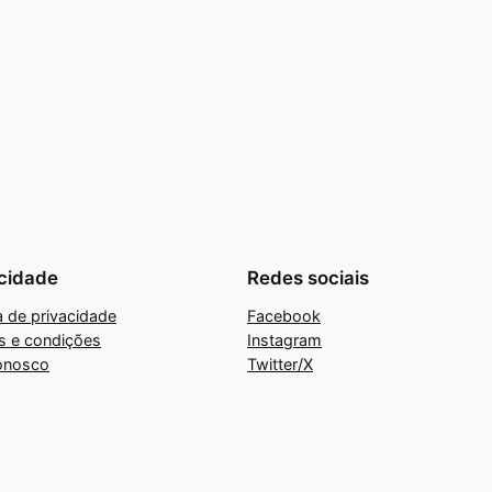
cidade
Redes sociais
ca de privacidade
Facebook
s e condições
Instagram
onosco
Twitter/X