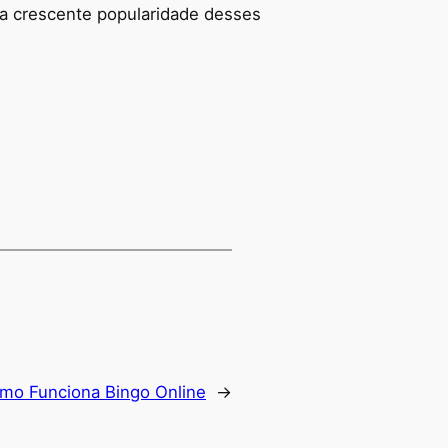
 a crescente popularidade desses
mo Funciona Bingo Online
→