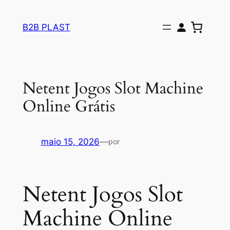
Pular
para
B2B PLAST
o
conteúdo
Netent Jogos Slot Machine
Online Grátis
maio 15, 2026
—
por
Netent Jogos Slot
Machine Online