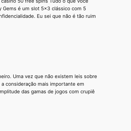
casino 50 free spins Tudo o que você
icy Gems é um slot 5×3 clássico com 5
nfidencialidade. Eu sei que não é tão ruim
heiro. Uma vez que não existem leis sobre
s a consideração mais importante em
 amplitude das gamas de jogos com crupiê