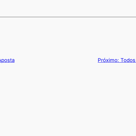
Aposta
Próximo:
Todos 