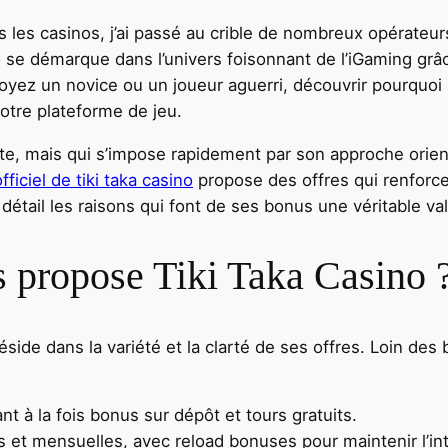
ns les casinos, j’ai passé au crible de nombreux opérate
o se démarque dans l’univers foisonnant de l’iGaming grâc
yez un novice ou un joueur aguerri, découvrir pourquoi l
otre plateforme de jeu.
nte, mais qui s’impose rapidement par son approche orie
fficiel de tiki taka casino
propose des offres qui renforcen
détail les raisons qui font de ses bonus une véritable va
s propose Tiki Taka Casino 
réside dans la variété et la clarté de ses offres. Loin de
 à la fois bonus sur dépôt et tours gratuits.
et mensuelles, avec reload bonuses pour maintenir l’int