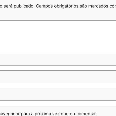
o será publicado.
Campos obrigatórios são marcados c
navegador para a próxima vez que eu comentar.