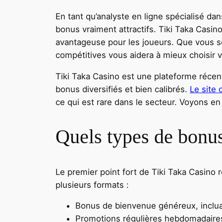
En tant qu’analyste en ligne spécialisé da
bonus vraiment attractifs. Tiki Taka Casin
avantageuse pour les joueurs. Que vous so
compétitives vous aidera à mieux choisir v
Tiki Taka Casino est une plateforme réce
bonus diversifiés et bien calibrés.
Le site o
ce qui est rare dans le secteur. Voyons en 
Quels types de bonu
Le premier point fort de Tiki Taka Casino 
plusieurs formats :
Bonus de bienvenue généreux, incluant
Promotions régulières hebdomadaires 