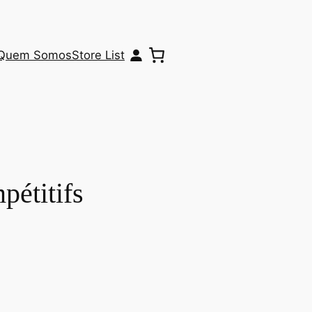
Quem Somos
Store List
pétitifs