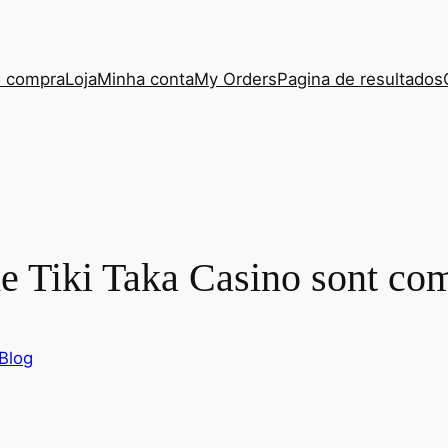
e compra
Loja
Minha conta
My Orders
Pagina de resultados
e Tiki Taka Casino sont com
Blog