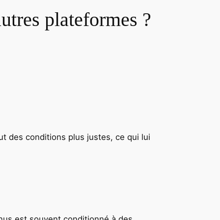
utres plateformes ?
 des conditions plus justes, ce qui lui
bonus est souvent conditionné à des