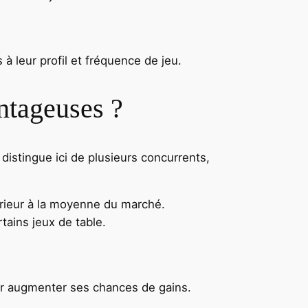
 à leur profil et fréquence de jeu.
ntageuses ?
distingue ici de plusieurs concurrents,
érieur à la moyenne du marché.
tains jeux de table.
our augmenter ses chances de gains.