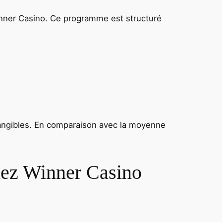
inner Casino. Ce programme est structuré
s tangibles. En comparaison avec la moyenne
chez Winner Casino