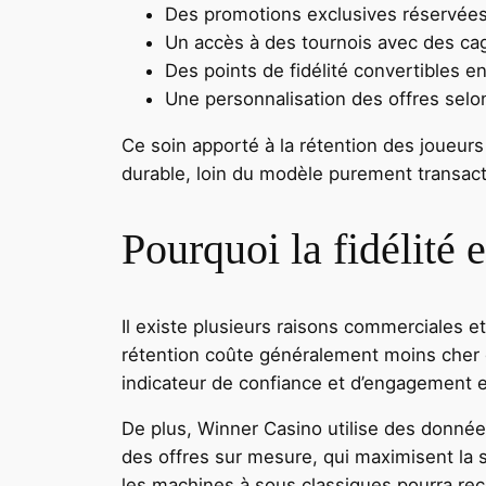
Des promotions exclusives réservées
Un accès à des tournois avec des cag
Des points de fidélité convertibles en
Une personnalisation des offres selon 
Ce soin apporté à la rétention des joueurs
durable, loin du modèle purement transact
Pourquoi la fidélité
Il existe plusieurs raisons commerciales e
rétention coûte généralement moins cher qu
indicateur de confiance et d’engagement e
De plus, Winner Casino utilise des donné
des offres sur mesure, qui maximisent la sa
les machines à sous classiques pourra rece