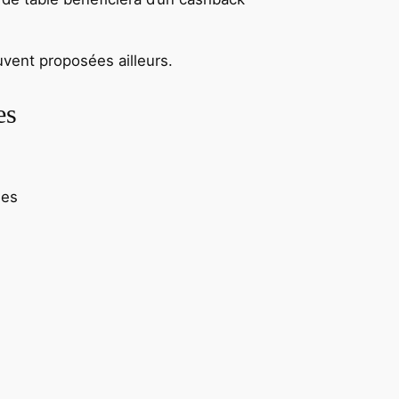
uvent proposées ailleurs.
es
ées