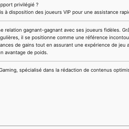
pport privilégié ?
is à disposition des joueurs VIP pour une assistance rap
ne relation gagnant-gagnant avec ses joueurs fidèles. G
gulières, il se positionne comme une référence incontou
ances de gains tout en assurant une expérience de jeu a
un avantage de poids.
Gaming, spécialisé dans la rédaction de contenus optimi