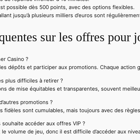
est possible dès 500 points, avec des options flexibles.
llant jusqu’à plusieurs milliers d’euros sont régulièremen
uentes sur les offres pour j
ner Casino ?
r des dépôts et participer aux promotions. Chaque action 
 plus difficiles à retirer ?
ons de mise équitables et transparentes, souvent meill
 d’autres promotions ?
s fidèles sont cumulables, mais toujours avec des règles 
s souhaite accéder aux offres VIP ?
e volume de jeu, donc il est difficile d’accéder aux nive