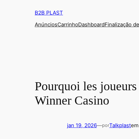
Pular
B2B PLAST
para
o
Anúncios
Carrinho
Dashboard
Finalização d
conteúdo
Pourquoi les joueurs 
Winner Casino
jan 19, 2026
—
Talkplast
e
por