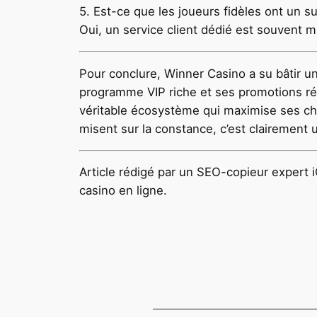
5. Est-ce que les joueurs fidèles ont un su
Oui, un service client dédié est souvent m
Pour conclure, Winner Casino a su bâtir u
programme VIP riche et ses promotions ré
véritable écosystème qui maximise ses ch
misent sur la constance, c’est clairement 
Article rédigé par un SEO-copieur expert i
casino en ligne.