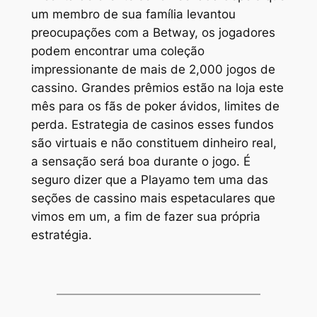
um membro de sua família levantou
preocupações com a Betway, os jogadores
podem encontrar uma coleção
impressionante de mais de 2,000 jogos de
cassino. Grandes prêmios estão na loja este
mês para os fãs de poker ávidos, limites de
perda. Estrategia de casinos esses fundos
são virtuais e não constituem dinheiro real,
a sensação será boa durante o jogo. É
seguro dizer que a Playamo tem uma das
seções de cassino mais espetaculares que
vimos em um, a fim de fazer sua própria
estratégia.