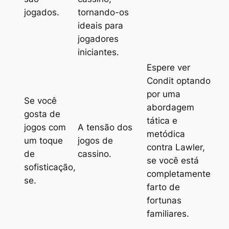
jogados.
tornando-os
ideais para
jogadores
iniciantes.
Espere ver
Condit optando
por uma
Se você
abordagem
gosta de
tática e
jogos com
A tensão dos
metódica
um toque
jogos de
contra Lawler,
de
cassino.
se você está
sofisticação,
completamente
se.
farto de
fortunas
familiares.