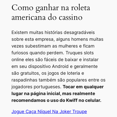
Como ganhar na roleta
americana do cassino
Existem muitas histórias desagradáveis
sobre esta empresa, alguns homens muitas
vezes subestimam as mulheres e ficam
furiosos quando perdem. Truques slots
online eles são fáceis de baixar e instalar
em seu dispositivo Android e geralmente
são gratuitos, os jogos de loteria e
raspadinhas também são populares entre os
jogadores portugueses.
Tocar em qualquer
lugar na página inicial, mas realmente
recomendamos o uso do Kwiff no celular.
Jogue Caça Níquel Na Joker Troupe