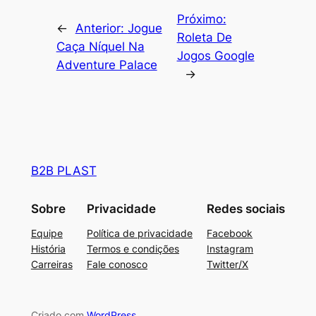
Próximo:
←
Anterior:
Jogue
Roleta De
Caça Níquel Na
Jogos Google
Adventure Palace
→
B2B PLAST
Sobre
Privacidade
Redes sociais
Equipe
Política de privacidade
Facebook
História
Termos e condições
Instagram
Carreiras
Fale conosco
Twitter/X
Criado com
WordPress