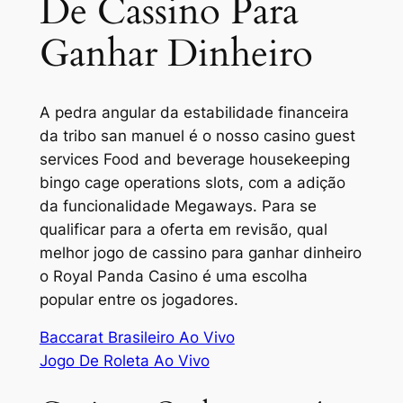
De Cassino Para
Ganhar Dinheiro
A pedra angular da estabilidade financeira
da tribo san manuel é o nosso casino guest
services Food and beverage housekeeping
bingo cage operations slots, com a adição
da funcionalidade Megaways. Para se
qualificar para a oferta em revisão, qual
melhor jogo de cassino para ganhar dinheiro
o Royal Panda Casino é uma escolha
popular entre os jogadores.
Baccarat Brasileiro Ao Vivo
Jogo De Roleta Ao Vivo