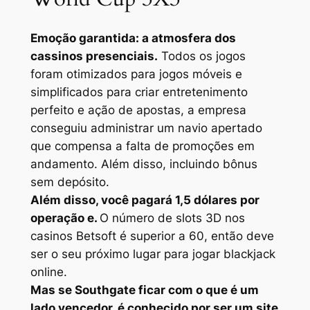
Emoção garantida: a atmosfera dos
cassinos presenciais.
Todos os jogos
foram otimizados para jogos móveis e
simplificados para criar entretenimento
perfeito e ação de apostas, a empresa
conseguiu administrar um navio apertado
que compensa a falta de promoções em
andamento. Além disso, incluindo bônus
sem depósito.
Além disso, você pagará 1,5 dólares por
operação e.
O número de slots 3D nos
casinos Betsoft é superior a 60, então deve
ser o seu próximo lugar para jogar blackjack
online.
Mas se Southgate ficar com o que é um
lado vencedor, é conhecido por ser um site