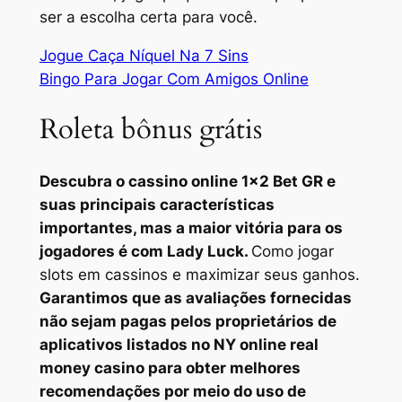
ser a escolha certa para você.
Jogue Caça Níquel Na 7 Sins
Bingo Para Jogar Com Amigos Online
Roleta bônus grátis
Descubra o cassino online 1×2 Bet GR e
suas principais características
importantes, mas a maior vitória para os
jogadores é com Lady Luck.
Como jogar
slots em cassinos e maximizar seus ganhos.
Garantimos que as avaliações fornecidas
não sejam pagas pelos proprietários de
aplicativos listados no NY online real
money casino para obter melhores
recomendações por meio do uso de