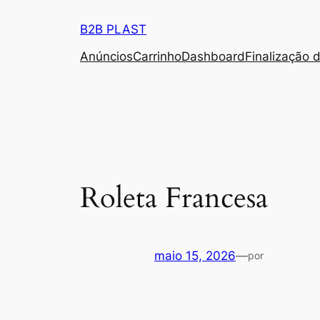
Pular
B2B PLAST
para
o
Anúncios
Carrinho
Dashboard
Finalização 
conteúdo
Roleta Francesa
maio 15, 2026
—
por