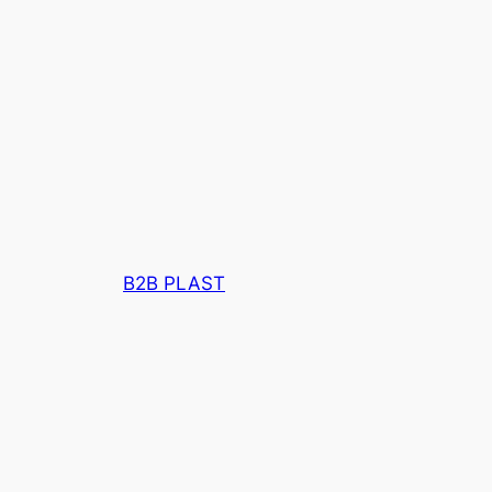
B2B PLAST