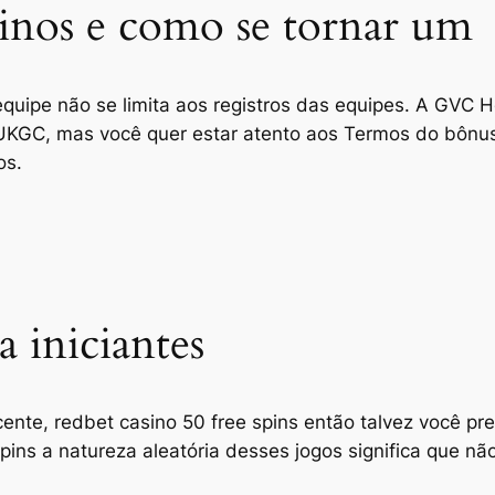
sinos e como se tornar um
equipe não se limita aos registros das equipes. A GVC 
 UKGC, mas você quer estar atento aos Termos do bônus
os.
a iniciantes
cente, redbet casino 50 free spins então talvez você pr
spins a natureza aleatória desses jogos significa que n