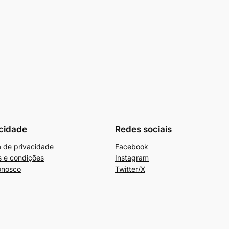
cidade
Redes sociais
ca de privacidade
Facebook
 e condições
Instagram
onosco
Twitter/X