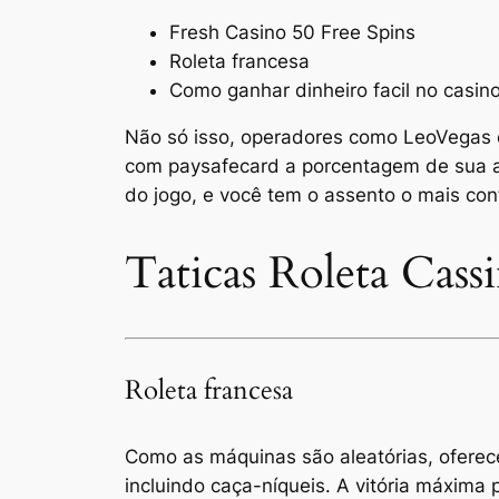
Fresh Casino 50 Free Spins
Roleta francesa
Como ganhar dinheiro facil no casin
Não só isso, operadores como LeoVegas e
com paysafecard a porcentagem de sua ap
do jogo, e você tem o assento o mais con
Taticas Roleta Cass
Roleta francesa
Como as máquinas são aleatórias, oferec
incluindo caça-níqueis. A vitória máxima