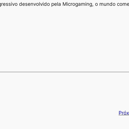
gressivo desenvolvido pela Microgaming, o mundo começ
Pró