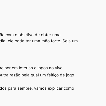
rão com o objetivo de obter uma
dia, ele pode ter uma mão forte. Seja um
lhor em loterias e jogos ao vivo.
tra razão pela qual um feitiço de jogo
dos para sempre, vamos explicar como