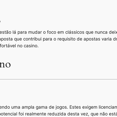
o
stão lá para mudar o foco em clássicos que nunca deix
osta que contribui para o requisito de apostas varia 
fortável no casino.
ino
endo uma ampla gama de jogos. Estes exigem licenciame
 potencial foi realmente reduzida desta vez, que não e