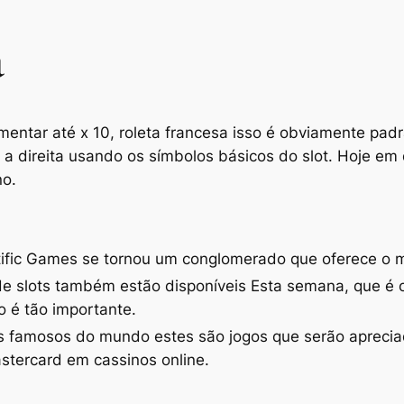
a
entar até x 10, roleta francesa isso é obviamente pad
 direita usando os símbolos básicos do slot. Hoje em 
no.
tific Games se tornou um conglomerado que oferece o me
e slots também estão disponíveis Esta semana, que é ou
 é tão importante.
s famosos do mundo estes são jogos que serão aprecia
stercard em cassinos online.