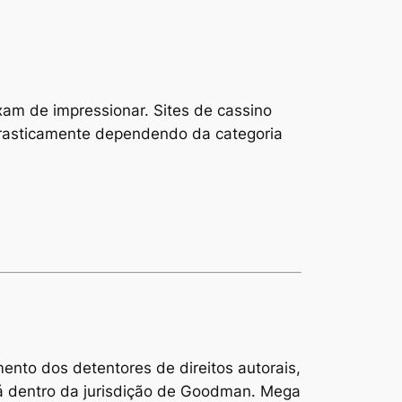
am de impressionar. Sites de cassino
drasticamente dependendo da categoria
nto dos detentores de direitos autorais,
stá dentro da jurisdição de Goodman. Mega