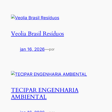
Veolia Brasil Resíduos
jan 16, 2026
—
por
TECIPAR ENGENHARIA
AMBIENTAL