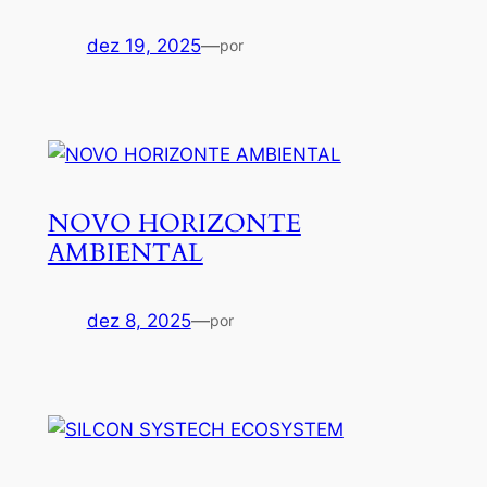
dez 19, 2025
—
por
NOVO HORIZONTE
AMBIENTAL
dez 8, 2025
—
por