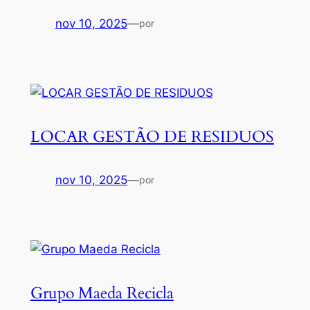
nov 10, 2025
—
por
LOCAR GESTÃO DE RESIDUOS
nov 10, 2025
—
por
Grupo Maeda Recicla