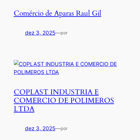
Comércio de Aparas Raul Gil
dez 3, 2025
—
por
COPLAST INDUSTRIA E
COMERCIO DE POLIMEROS
LTDA
dez 3, 2025
—
por