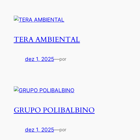
TERA AMBIENTAL
dez 1, 2025
—
por
GRUPO POLIBALBINO
dez 1, 2025
—
por