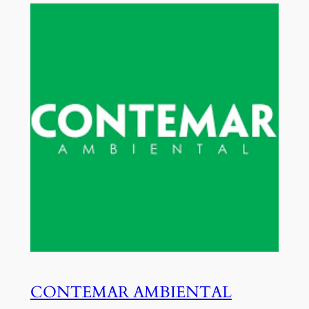
CONTEMAR AMBIENTAL