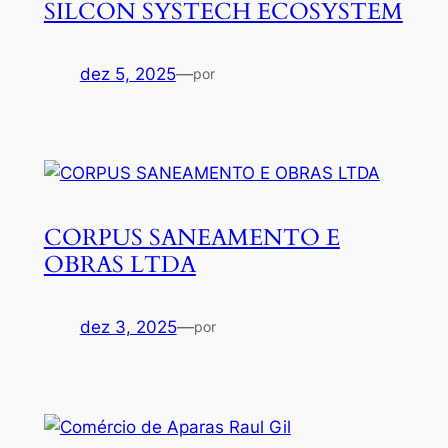
SILCON SYSTECH ECOSYSTEM
dez 5, 2025
—
por
CORPUS SANEAMENTO E
OBRAS LTDA
dez 3, 2025
—
por