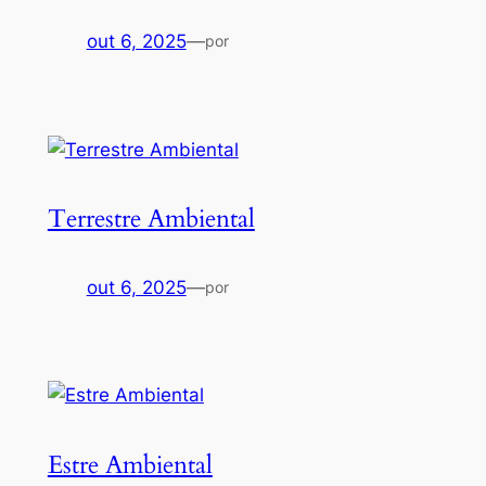
out 6, 2025
—
por
Terrestre Ambiental
out 6, 2025
—
por
Estre Ambiental