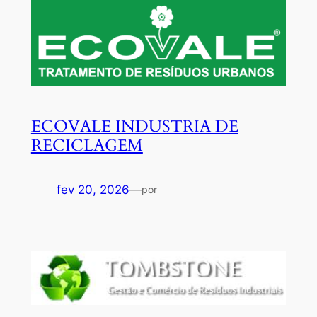
ECOVALE INDUSTRIA DE
RECICLAGEM
fev 20, 2026
—
por