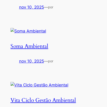
nov 10, 2025
—
por
Soma Ambiental
nov 10, 2025
—
por
Vita Ciclo Gestão Ambiental