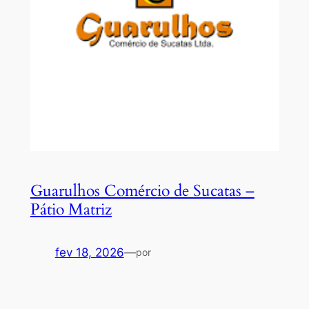
Guarulhos Comércio de Sucatas –
Pátio Matriz
fev 18, 2026
—
por