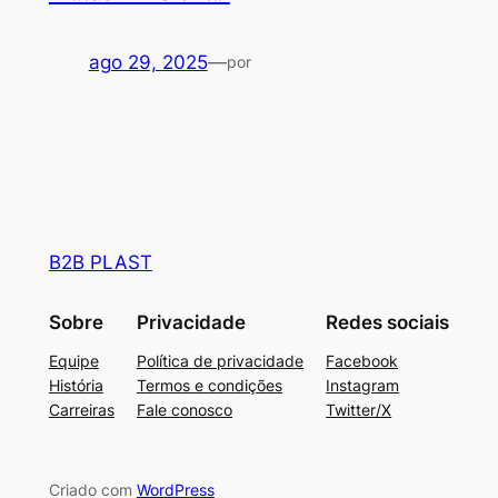
ago 29, 2025
—
por
B2B PLAST
Sobre
Privacidade
Redes sociais
Equipe
Política de privacidade
Facebook
História
Termos e condições
Instagram
Carreiras
Fale conosco
Twitter/X
Criado com
WordPress