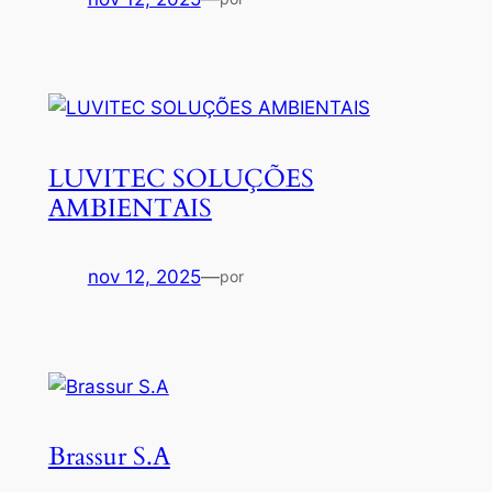
LUVITEC SOLUÇÕES
AMBIENTAIS
nov 12, 2025
—
por
Brassur S.A