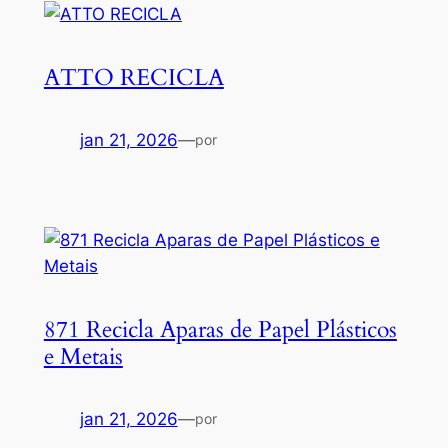
ATTO RECICLA
jan 21, 2026
—
por
871 Recicla Aparas de Papel Plásticos
e Metais
jan 21, 2026
—
por