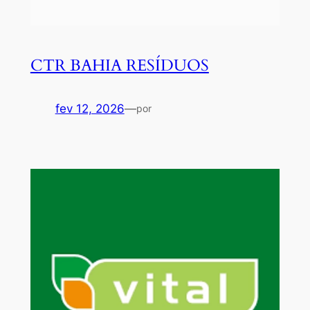
CTR BAHIA RESÍDUOS
fev 12, 2026
—
por