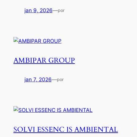
jan 9, 2026
—
por
AMBIPAR GROUP
jan 7, 2026
—
por
SOLVI ESSENC IS AMBIENTAL