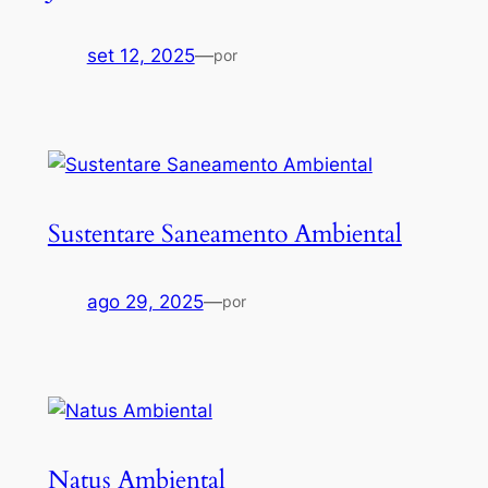
set 12, 2025
—
por
Sustentare Saneamento Ambiental
ago 29, 2025
—
por
Natus Ambiental