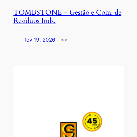
TOMBSTONE – Gestão e Com. de
Resíduos Inds.
fev 19, 2026
—
por