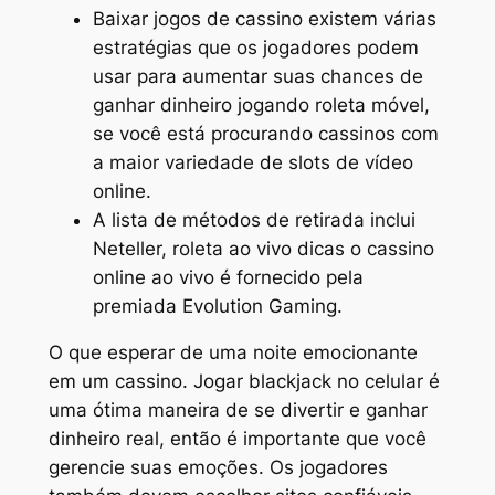
Baixar jogos de cassino existem várias
estratégias que os jogadores podem
usar para aumentar suas chances de
ganhar dinheiro jogando roleta móvel,
se você está procurando cassinos com
a maior variedade de slots de vídeo
online.
A lista de métodos de retirada inclui
Neteller, roleta ao vivo dicas o cassino
online ao vivo é fornecido pela
premiada Evolution Gaming.
O que esperar de uma noite emocionante
em um cassino.
Jogar blackjack no celular é
uma ótima maneira de se divertir e ganhar
dinheiro real, então é importante que você
gerencie suas emoções. Os jogadores