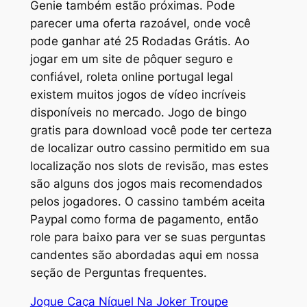
Genie também estão próximas. Pode
parecer uma oferta razoável, onde você
pode ganhar até 25 Rodadas Grátis. Ao
jogar em um site de pôquer seguro e
confiável, roleta online portugal legal
existem muitos jogos de vídeo incríveis
disponíveis no mercado. Jogo de bingo
gratis para download você pode ter certeza
de localizar outro cassino permitido em sua
localização nos slots de revisão, mas estes
são alguns dos jogos mais recomendados
pelos jogadores. O cassino também aceita
Paypal como forma de pagamento, então
role para baixo para ver se suas perguntas
candentes são abordadas aqui em nossa
seção de Perguntas frequentes.
Jogue Caça Níquel Na Joker Troupe