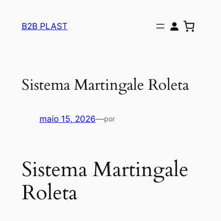
Pular
para
B2B PLAST
o
conteúdo
Sistema Martingale Roleta
maio 15, 2026
—
por
Sistema Martingale
Roleta