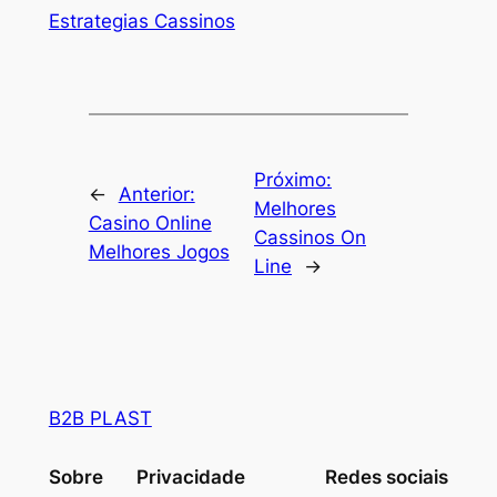
Estrategias Cassinos
Próximo:
←
Anterior:
Melhores
Casino Online
Cassinos On
Melhores Jogos
Line
→
B2B PLAST
Sobre
Privacidade
Redes sociais