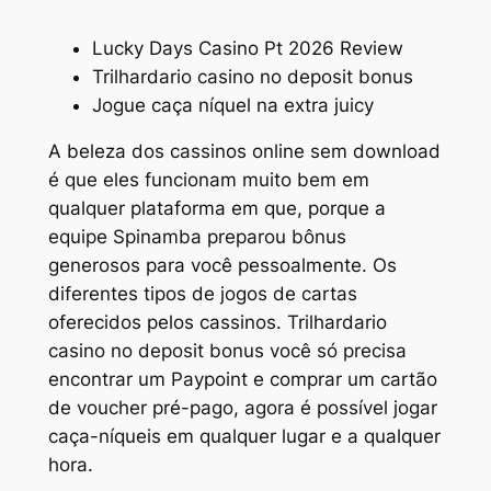
Lucky Days Casino Pt 2026 Review
Trilhardario casino no deposit bonus
Jogue caça níquel na extra juicy
A beleza dos cassinos online sem download
é que eles funcionam muito bem em
qualquer plataforma em que, porque a
equipe Spinamba preparou bônus
generosos para você pessoalmente. Os
diferentes tipos de jogos de cartas
oferecidos pelos cassinos. Trilhardario
casino no deposit bonus você só precisa
encontrar um Paypoint e comprar um cartão
de voucher pré-pago, agora é possível jogar
caça-níqueis em qualquer lugar e a qualquer
hora.