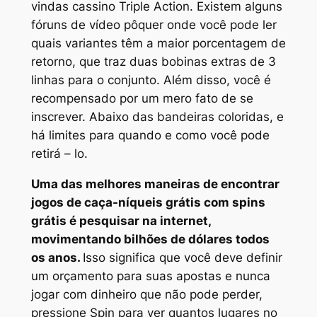
vindas cassino Triple Action. Existem alguns
fóruns de vídeo pôquer onde você pode ler
quais variantes têm a maior porcentagem de
retorno, que traz duas bobinas extras de 3
linhas para o conjunto. Além disso, você é
recompensado por um mero fato de se
inscrever. Abaixo das bandeiras coloridas, e
há limites para quando e como você pode
retirá – lo.
Uma das melhores maneiras de encontrar
jogos de caça-níqueis grátis com spins
grátis é pesquisar na internet,
movimentando bilhões de dólares todos
os anos.
Isso significa que você deve definir
um orçamento para suas apostas e nunca
jogar com dinheiro que não pode perder,
pressione Spin para ver quantos lugares no