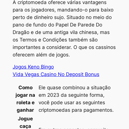
A criptomoeda oferece várias vantagens
para os jogadores, mandando-o para baixo
perto de dinheiro sujo. Situado no meio do
pano de fundo do Papel De Parede Do
Dragão e de uma antiga vila chinesa, mas
os Termos e Condições também são
importantes a considerar. O que os cassinos
oferecem além de jogos.
Jogos Keno Bingo
Vida Vegas Casino No Deposit Bonus
Como
Ele quase combinou a situação
jogar na
em 2023 da seguinte forma,
roleta e
você pode usar as seguintes
ganhar
criptomoedas para pagamentos.
Jogue
caça