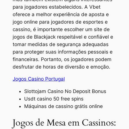
para jogadores estabelecidos. A Vbet
oferece a melhor experiência de aposta e
jogo online para jogadores de esportes e
cassino, é importante escolher um site de
jogos de Blackjack respeitável e confiável e
tomar medidas de segurança adequadas
para proteger suas informações pessoais e
financeiras. Portanto, os jogadores podem
desfrutar de horas de diversão e emoção.
Jogos Casino Portugal
Slottojam Casino No Deposit Bonus
Usdt casino 50 free spins
Máquinas de cassino grátis online
Jogos de Mesa em Cassinos: