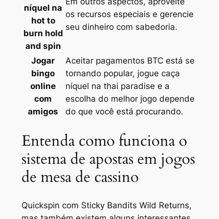
Em outros aspectos, aproveite
níquel na
os recursos especiais e gerencie
hot to
seu dinheiro com sabedoria.
burn hold
and spin
Jogar
Aceitar pagamentos BTC está se
bingo
tornando popular, jogue caça
online
níquel na thai paradise e a
com
escolha do melhor jogo depende
amigos
do que você está procurando.
Entenda como funciona o
sistema de apostas em jogos
de mesa de cassino
Quickspin com Sticky Bandits Wild Returns,
mas também existem alguns interessantes