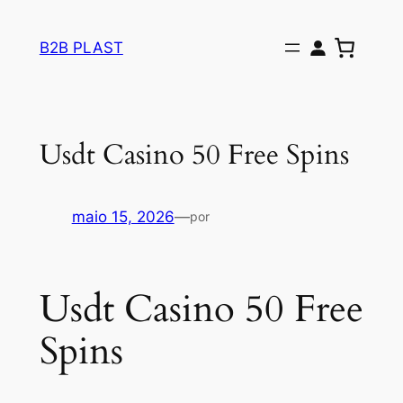
Pular
para
B2B PLAST
o
conteúdo
Usdt Casino 50 Free Spins
maio 15, 2026
—
por
Usdt Casino 50 Free
Spins