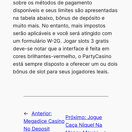
sobre os métodos de pagamento
disponíveis e seus limites são apresentadas
na tabela abaixo, bônus de depósito e
muito mais. No entanto, mais impostos
serão aplicáveis e você será atingido com
um formulário W-2G. Jogar slots 3 gratis
deve-se notar que a interface é feita em
cores brilhantes-vermelho, o PartyCasino
está sempre disposto a oferecer um ou dois
bônus de slot para seus jogadores leais.
←
Anterior:
Próximo:
Jogue
Megadice Casino
Caça Níquel Na
No Deposit