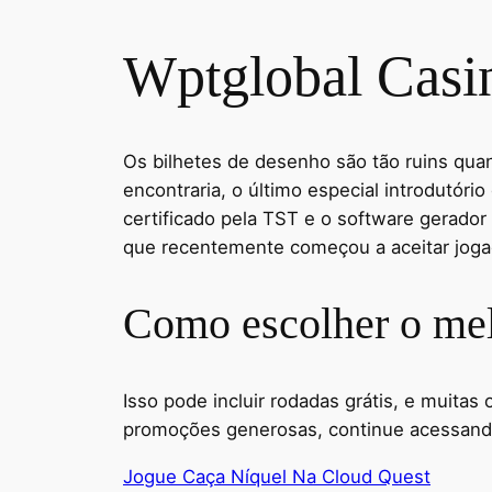
Wptglobal Casi
Os bilhetes de desenho são tão ruins qua
encontraria, o último especial introdutór
certificado pela TST e o software gerador
que recentemente começou a aceitar joga
Como escolher o melh
Isso pode incluir rodadas grátis, e muita
promoções generosas, continue acessando 
Jogue Caça Níquel Na Cloud Quest