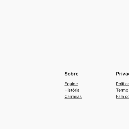
Sobre
Priva
Equipe
Políti
História
Termo
Carreiras
Fale c