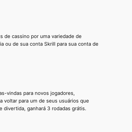
s de cassino por uma variedade de
ria ou de sua conta Skrill para sua conta de
as-vindas para novos jogadores,
ra voltar para um de seus usuários que
divertida, ganhará 3 rodadas grátis.