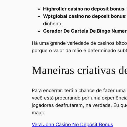
Highroller casino no deposit bonus
:
Wptglobal casino no deposit bonus
dinheiro.
Gerador De Cartela De Bingo Nume
Há uma grande variedade de casinos bitcoi
porque o valor da mão é determinado subt
Maneiras criativas d
Para encerrar, terá a chance de fazer um
você está procurando por uma experiência 
jogadores desfrutarem, na verdade. Eu q
major.
Vera John Casino No Deposit Bonus