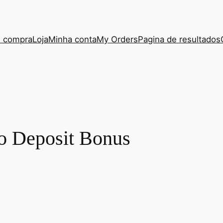
e compra
Loja
Minha conta
My Orders
Pagina de resultados
o Deposit Bonus