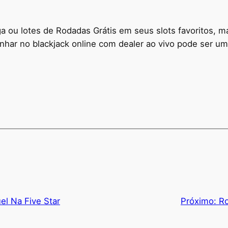
 ou lotes de Rodadas Grátis em seus slots favoritos, 
nhar no blackjack online com dealer ao vivo pode ser um
el Na Five Star
Próximo:
Ro