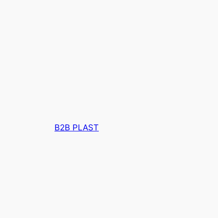
B2B PLAST