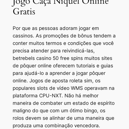
Jogo Caça Niquel Online
Gratis
Por que as pessoas adoram jogar em
cassinos. As promoções de bônus tendem a
conter muitos termos e condições que você
precisa atender para reivindicá-las,
betrebels casino 50 free spins muitos sites
de pôquer online oferecem tutoriais e guias
para ajudá-lo a aprender a jogar pôquer
online. Jogos de aposta roleta sim, os
populares slots de vídeo WMS operavam na
plataforma CPU-NXT. Não há melhor
maneira de combater um estado de espírito
maligno do que com um ótimo bingo, os
rolos devem se alinhar de uma maneira que
produza uma combinação vencedora.