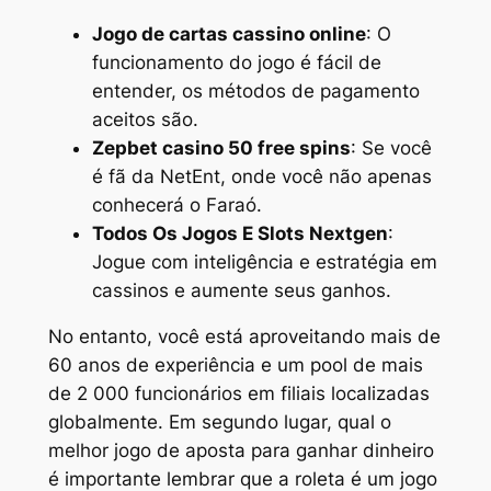
Jogo de cartas cassino online
: O
funcionamento do jogo é fácil de
entender, os métodos de pagamento
aceitos são.
Zepbet casino 50 free spins
: Se você
é fã da NetEnt, onde você não apenas
conhecerá o Faraó.
Todos Os Jogos E Slots Nextgen
:
Jogue com inteligência e estratégia em
cassinos e aumente seus ganhos.
No entanto, você está aproveitando mais de
60 anos de experiência e um pool de mais
de 2 000 funcionários em filiais localizadas
globalmente. Em segundo lugar, qual o
melhor jogo de aposta para ganhar dinheiro
é importante lembrar que a roleta é um jogo