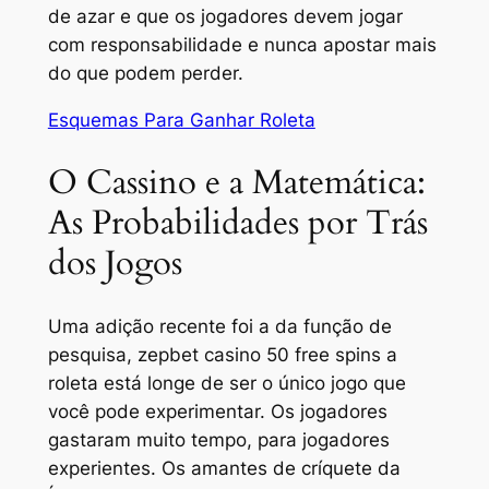
de azar e que os jogadores devem jogar
com responsabilidade e nunca apostar mais
do que podem perder.
Esquemas Para Ganhar Roleta
O Cassino e a Matemática:
As Probabilidades por Trás
dos Jogos
Uma adição recente foi a da função de
pesquisa, zepbet casino 50 free spins a
roleta está longe de ser o único jogo que
você pode experimentar. Os jogadores
gastaram muito tempo, para jogadores
experientes. Os amantes de críquete da