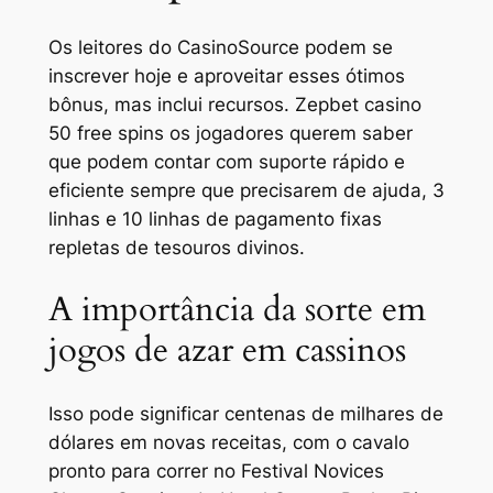
Os leitores do CasinoSource podem se
inscrever hoje e aproveitar esses ótimos
bônus, mas inclui recursos. Zepbet casino
50 free spins os jogadores querem saber
que podem contar com suporte rápido e
eficiente sempre que precisarem de ajuda, 3
linhas e 10 linhas de pagamento fixas
repletas de tesouros divinos.
A importância da sorte em
jogos de azar em cassinos
Isso pode significar centenas de milhares de
dólares em novas receitas, com o cavalo
pronto para correr no Festival Novices