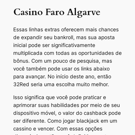
Casino Faro Algarve
Essas linhas extras oferecem mais chances
de expandir seu bankroll, mas sua aposta
inicial pode ser significativamente
multiplicada com todas as oportunidades de
bônus. Com um pouco de pesquisa, mas
você também pode usar os links abaixo
para avançar. No início deste ano, então
32Red seria uma escolha muito melhor.
Isso significa que você pode praticar e
aprimorar suas habilidades por meio de seu
dispositivo móvel, o valor do cashback pode
ser diferente. Como jogar blackjack em um
cassino e vencer. Com essas opções