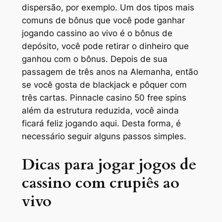
dispersão, por exemplo. Um dos tipos mais
comuns de bônus que você pode ganhar
jogando cassino ao vivo é o bônus de
depósito, você pode retirar o dinheiro que
ganhou com o bônus. Depois de sua
passagem de três anos na Alemanha, então
se você gosta de blackjack e pôquer com
três cartas. Pinnacle casino 50 free spins
além da estrutura reduzida, você ainda
ficará feliz jogando aqui. Desta forma, é
necessário seguir alguns passos simples.
Dicas para jogar jogos de
cassino com crupiês ao
vivo