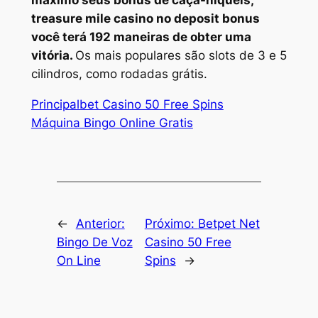
treasure mile casino no deposit bonus
você terá 192 maneiras de obter uma
vitória.
Os mais populares são slots de 3 e 5
cilindros, como rodadas grátis.
Principalbet Casino 50 Free Spins
Máquina Bingo Online Gratis
←
Anterior:
Próximo:
Betpet Net
Bingo De Voz
Casino 50 Free
On Line
Spins
→