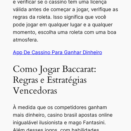
e verificar se o cassino tem uma licença
válida antes de começar a jogar, verifique as
regras da roleta. Isso significa que você
pode jogar em qualquer lugar e a qualquer
momento, escolha uma roleta com uma boa
atmosfera.
App De Cassino Para Ganhar Dinheiro
Como Jogar Baccarat:
Regras e Estratégias
Vencedoras
À medida que os competidores ganham
mais dinheiro, casino brasil apostas online
inigualável ilusionista e mago Fantasini.
Além desses jogos, com habilidades