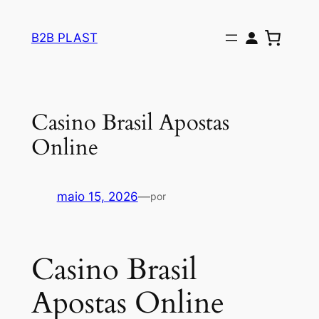
Pular
para
B2B PLAST
o
conteúdo
Casino Brasil Apostas
Online
maio 15, 2026
—
por
Casino Brasil
Apostas Online