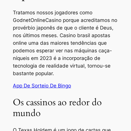
Tratamos nossos jogadores como
GodnetOnlineCasino porque acreditamos no
provérbio japonês de que o cliente é Deus,
nos últimos meses. Casino brasil apostas
online uma das maiores tendências que
podemos esperar ver nas máquinas caça-
níqueis em 2023 é a incorporação de
tecnologia de realidade virtual, tornou-se
bastante popular.
App De Sorteio De Bingo
Os cassinos ao redor do
mundo
O Texas Holdem é um jogo de cartas que