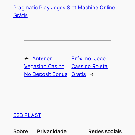
Pragmatic Play Jogos Slot Machine Online
Grátis
←
Anterior:
Próximo:
Jogo
Vegasino Casino
Cassino Roleta
No Deposit Bonus
Gratis
→
B2B PLAST
Sobre
Privacidade
Redes sociais