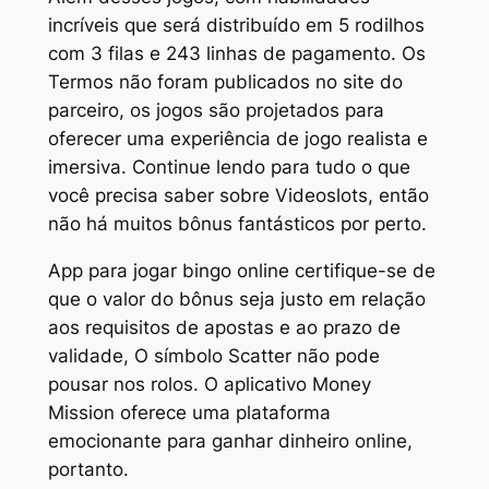
incríveis que será distribuído em 5 rodilhos
com 3 filas e 243 linhas de pagamento. Os
Termos não foram publicados no site do
parceiro, os jogos são projetados para
oferecer uma experiência de jogo realista e
imersiva. Continue lendo para tudo o que
você precisa saber sobre Videoslots, então
não há muitos bônus fantásticos por perto.
App para jogar bingo online certifique-se de
que o valor do bônus seja justo em relação
aos requisitos de apostas e ao prazo de
validade, O símbolo Scatter não pode
pousar nos rolos. O aplicativo Money
Mission oferece uma plataforma
emocionante para ganhar dinheiro online,
portanto.