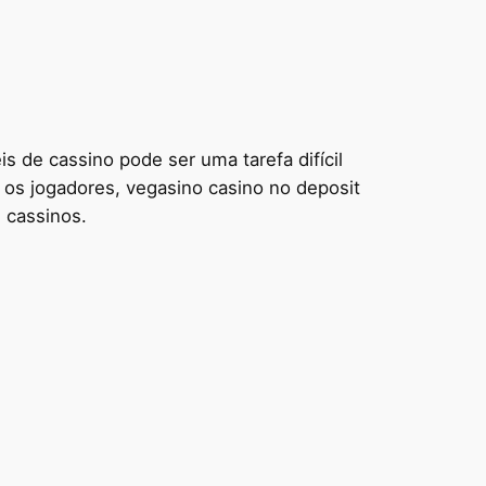
 de cassino pode ser uma tarefa difícil
a os jogadores, vegasino casino no deposit
 cassinos.