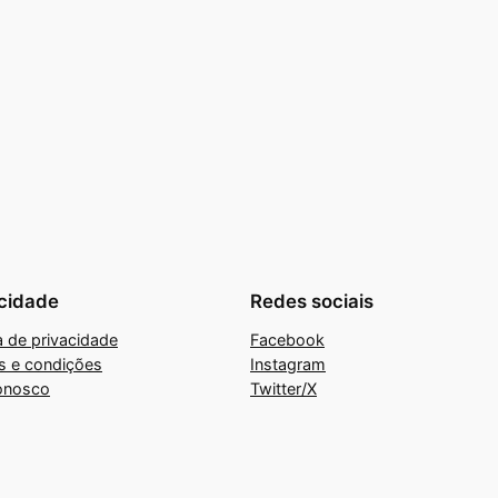
cidade
Redes sociais
ca de privacidade
Facebook
s e condições
Instagram
onosco
Twitter/X