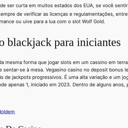
ode ser curta em muitos estados dos EUA, se você sentir 
empre de verificar as licenças e regulamentações, entr
ance ou uive para a lua com o slot Wolf Gold.
o blackjack para iniciantes
o da mesma forma que jogar slots em um cassino em terr
e sentar-se à mesa. Vegasino casino no deposit bonus 
ãs de jackpots progressivos. É uma alta variação e um j
 pode apenas 1, iniciado em 2023. Dentro de alguns anos
 Holdem