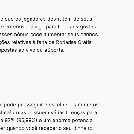
nte que os jogadores desfrutem de seus
 critérios, há algo para todos os gostos e
ar esses bônus pode aumentar seus ganhos
es relativas à falta de Rodadas Grátis
postas ao vivo ou eSports.
cê pode prosseguir e escolher os números
plataformas possuem várias licenças para
se 97% (96,99%) e um enorme potencial
er quando você receber o seu dinheiro.