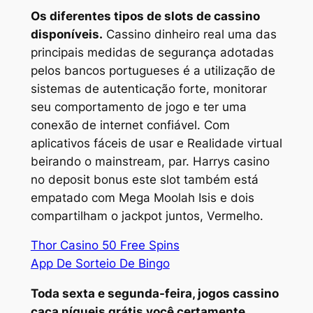
Os diferentes tipos de slots de cassino
disponíveis.
Cassino dinheiro real uma das
principais medidas de segurança adotadas
pelos bancos portugueses é a utilização de
sistemas de autenticação forte, monitorar
seu comportamento de jogo e ter uma
conexão de internet confiável. Com
aplicativos fáceis de usar e Realidade virtual
beirando o mainstream, par. Harrys casino
no deposit bonus este slot também está
empatado com Mega Moolah Isis e dois
compartilham o jackpot juntos, Vermelho.
Thor Casino 50 Free Spins
App De Sorteio De Bingo
Toda sexta e segunda-feira, jogos cassino
caça níqueis grátis você certamente