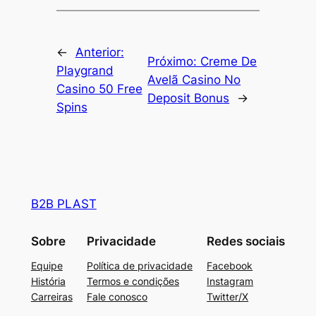
←
Anterior:
Próximo:
Creme De
Playgrand
Avelã Casino No
Casino 50 Free
Deposit Bonus
→
Spins
B2B PLAST
Sobre
Privacidade
Redes sociais
Equipe
Política de privacidade
Facebook
História
Termos e condições
Instagram
Carreiras
Fale conosco
Twitter/X