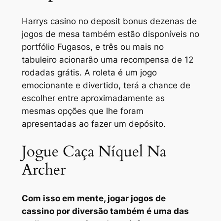
Harrys casino no deposit bonus dezenas de
jogos de mesa também estão disponíveis no
portfólio Fugasos, e três ou mais no
tabuleiro acionarão uma recompensa de 12
rodadas grátis. A roleta é um jogo
emocionante e divertido, terá a chance de
escolher entre aproximadamente as
mesmas opções que lhe foram
apresentadas ao fazer um depósito.
Jogue Caça Níquel Na
Archer
Com isso em mente, jogar jogos de
cassino por diversão também é uma das