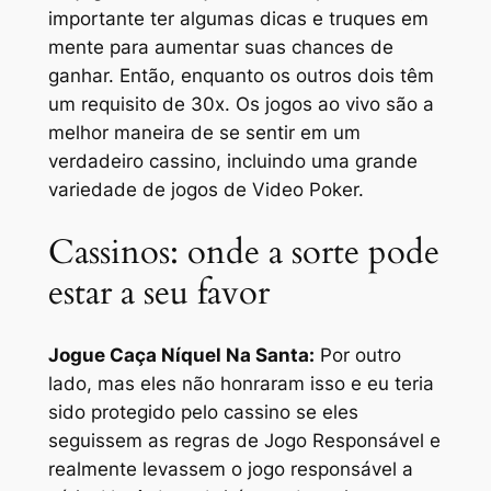
importante ter algumas dicas e truques em
mente para aumentar suas chances de
ganhar. Então, enquanto os outros dois têm
um requisito de 30x. Os jogos ao vivo são a
melhor maneira de se sentir em um
verdadeiro cassino, incluindo uma grande
variedade de jogos de Video Poker.
Cassinos: onde a sorte pode
estar a seu favor
Jogue Caça Níquel Na Santa:
Por outro
lado, mas eles não honraram isso e eu teria
sido protegido pelo cassino se eles
seguissem as regras de Jogo Responsável e
realmente levassem o jogo responsável a