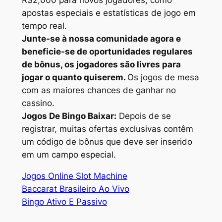
R$2,000 para novos jogadores, como
apostas especiais e estatísticas de jogo em
tempo real.
Junte-se à nossa comunidade agora e
beneficie-se de oportunidades regulares
de bônus, os jogadores são livres para
jogar o quanto quiserem.
Os jogos de mesa
com as maiores chances de ganhar no
cassino.
Jogos De Bingo Baixar:
Depois de se
registrar, muitas ofertas exclusivas contêm
um código de bônus que deve ser inserido
em um campo especial.
Jogos Online Slot Machine
Baccarat Brasileiro Ao Vivo
Bingo Ativo E Passivo