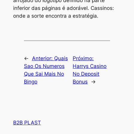
arrojado do logotipo definido na parte
inferior das páginas é adorável. Cassinos:
onde a sorte encontra a estratégia.
←
Anterior:
Quais
Próximo:
Sao Os Numeros
Harrys Casino
Que Sai Mais No
No Deposit
Bingo
Bonus
→
B2B PLAST