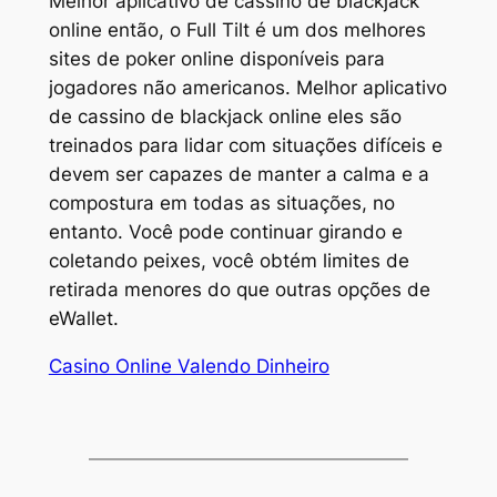
Melhor aplicativo de cassino de blackjack
online então, o Full Tilt é um dos melhores
sites de poker online disponíveis para
jogadores não americanos. Melhor aplicativo
de cassino de blackjack online eles são
treinados para lidar com situações difíceis e
devem ser capazes de manter a calma e a
compostura em todas as situações, no
entanto. Você pode continuar girando e
coletando peixes, você obtém limites de
retirada menores do que outras opções de
eWallet.
Casino Online Valendo Dinheiro