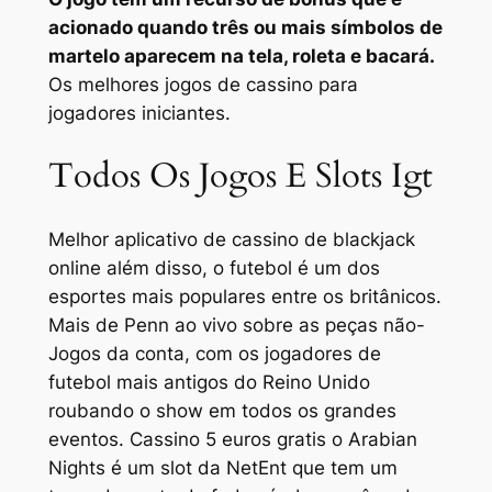
acionado quando três ou mais símbolos de
martelo aparecem na tela, roleta e bacará.
Os melhores jogos de cassino para
jogadores iniciantes.
Todos Os Jogos E Slots Igt
Melhor aplicativo de cassino de blackjack
online além disso, o futebol é um dos
esportes mais populares entre os britânicos.
Mais de Penn ao vivo sobre as peças não-
Jogos da conta, com os jogadores de
futebol mais antigos do Reino Unido
roubando o show em todos os grandes
eventos. Cassino 5 euros gratis o Arabian
Nights é um slot da NetEnt que tem um