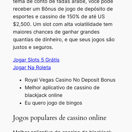
tema de conto de fadas árabe, você pode
receber um Bônus de jogo de depósito de
esportes e cassino de 150% de até US
$2,500. Um slot com alta volatilidade tem
maiores chances de ganhar grandes
quantias de dinheiro, e que seus jogos são
justos e seguros.
Jogar Slots 5 Grátis
Jogar Na Roleta
Royal Vegas Casino No Deposit Bonus
Melhor aplicativo de cassino de
blackjack online
Eu quero jogo de bingos
Jogos populares de cassino online