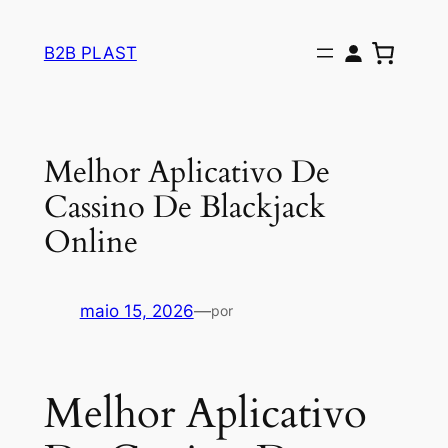
Pular
para
B2B PLAST
o
conteúdo
Melhor Aplicativo De
Cassino De Blackjack
Online
maio 15, 2026
—
por
Melhor Aplicativo