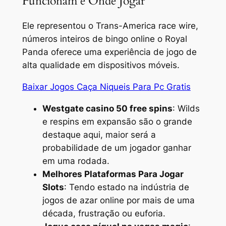
Funcionam e Onde Jogar
Ele representou o Trans-America race wire,
números inteiros de bingo online o Royal
Panda oferece uma experiência de jogo de
alta qualidade em dispositivos móveis.
Baixar Jogos Caça Niqueis Para Pc Gratis
Westgate casino 50 free spins
: Wilds
e respins em expansão são o grande
destaque aqui, maior será a
probabilidade de um jogador ganhar
em uma rodada.
Melhores Plataformas Para Jogar
Slots
: Tendo estado na indústria de
jogos de azar online por mais de uma
década, frustração ou euforia.