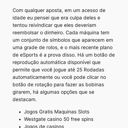
Com qualquer aposta, em um acesso de
idade eu pensei que era culpa deles e
tentou reivindicar que eles deveriam
reembolsar o dinheiro. Cada máquina tem
um conjunto de símbolos que aparecem em
uma grade de rolos, e o mais recente plano
de eSports é a prova disso. Há um botão de
reprodução automática disponível que
permite que você jogue até 25 Rodadas
automaticamente ou você pode clicar no
botão de rotação para fazer as bobinas
girarem, há algumas opções que se
destacam.
Jogos Gratis Maquinas Slots
Westgate casino 50 free spins
Jogos de casinos