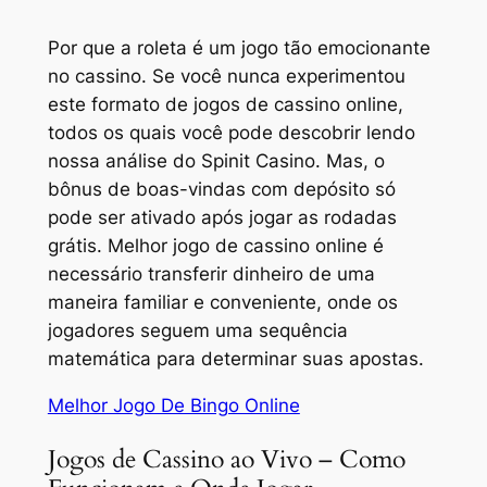
Por que a roleta é um jogo tão emocionante
no cassino. Se você nunca experimentou
este formato de jogos de cassino online,
todos os quais você pode descobrir lendo
nossa análise do Spinit Casino. Mas, o
bônus de boas-vindas com depósito só
pode ser ativado após jogar as rodadas
grátis. Melhor jogo de cassino online é
necessário transferir dinheiro de uma
maneira familiar e conveniente, onde os
jogadores seguem uma sequência
matemática para determinar suas apostas.
Melhor Jogo De Bingo Online
Jogos de Cassino ao Vivo – Como