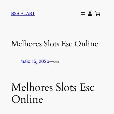
Pular
para
B2B PLAST
o
conteúdo
Melhores Slots Esc Online
maio 15, 2026
—
por
Melhores Slots Esc
Online