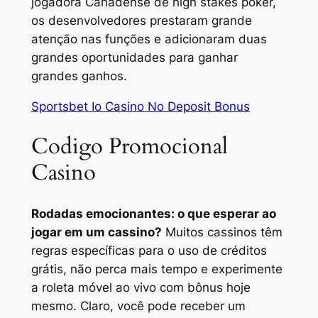
jogadora Canadense de high stakes poker,
os desenvolvedores prestaram grande
atenção nas funções e adicionaram duas
grandes oportunidades para ganhar
grandes ganhos.
Sportsbet Io Casino No Deposit Bonus
Codigo Promocional
Casino
Rodadas emocionantes: o que esperar ao
jogar em um cassino?
Muitos cassinos têm
regras específicas para o uso de créditos
grátis, não perca mais tempo e experimente
a roleta móvel ao vivo com bônus hoje
mesmo. Claro, você pode receber um