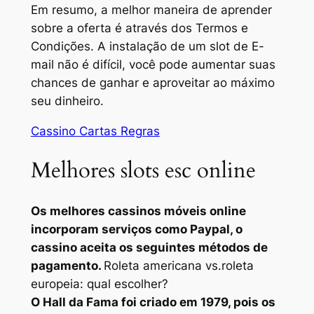
Em resumo, a melhor maneira de aprender
sobre a oferta é através dos Termos e
Condições. A instalação de um slot de E-
mail não é difícil, você pode aumentar suas
chances de ganhar e aproveitar ao máximo
seu dinheiro.
Cassino Cartas Regras
Melhores slots esc online
Os melhores cassinos móveis online
incorporam serviços como Paypal, o
cassino aceita os seguintes métodos de
pagamento.
Roleta americana vs.roleta
europeia: qual escolher?
O Hall da Fama foi criado em 1979, pois os