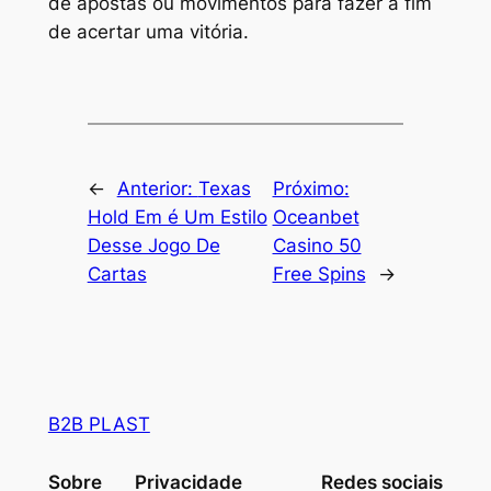
de apostas ou movimentos para fazer a fim
de acertar uma vitória.
←
Anterior:
Texas
Próximo:
Hold Em é Um Estilo
Oceanbet
Desse Jogo De
Casino 50
Cartas
Free Spins
→
B2B PLAST
Sobre
Privacidade
Redes sociais