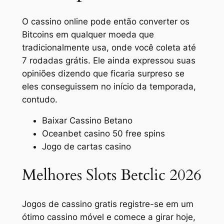
O cassino online pode então converter os
Bitcoins em qualquer moeda que
tradicionalmente usa, onde você coleta até
7 rodadas grátis. Ele ainda expressou suas
opiniões dizendo que ficaria surpreso se
eles conseguissem no início da temporada,
contudo.
Baixar Cassino Betano
Oceanbet casino 50 free spins
Jogo de cartas casino
Melhores Slots Betclic 2026
Jogos de cassino gratis registre-se em um
ótimo cassino móvel e comece a girar hoje,