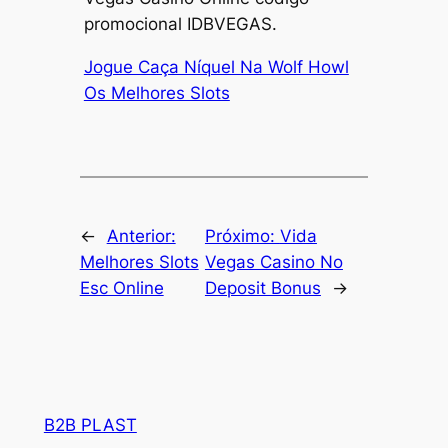
promocional IDBVEGAS.
Jogue Caça Níquel Na Wolf Howl
Os Melhores Slots
←
Anterior:
Próximo:
Vida
Melhores Slots
Vegas Casino No
Esc Online
Deposit Bonus
→
B2B PLAST